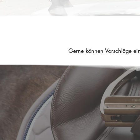
Gerne können Vorschläge ein