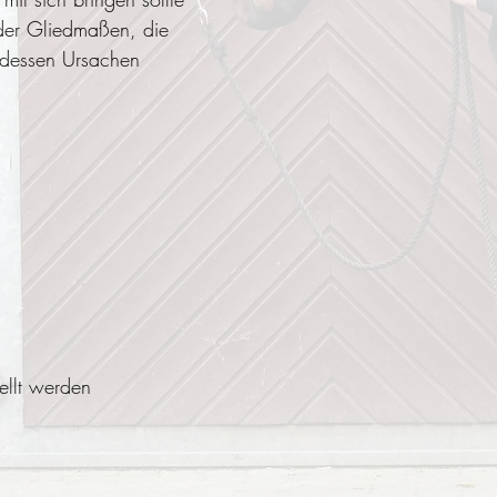
 der Gliedmaßen, die
 dessen Ursachen
ellt werden