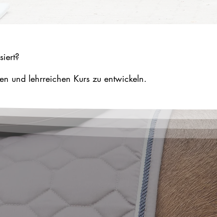
siert?
 und lehrreichen Kurs zu entwickeln.