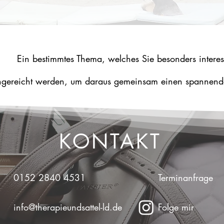
Ein bestimmtes Thema, welches Sie besonders interes
gereicht werden, um daraus gemeinsam einen spannenden
KONTAKT
0152 2840 4531
Terminanfrage
info@therapieundsattel-ld.de
Folge mir