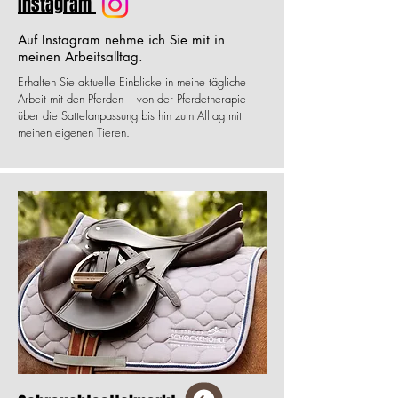
Instagram
Auf Instagram nehme ich Sie mit in
meinen Arbeitsalltag.
Erhalten Sie aktuelle Einblicke in meine tägliche
Arbeit mit den Pferden – von der Pferdetherapie
über die Sattelanpassung bis hin zum Alltag mit
meinen eigenen Tieren.