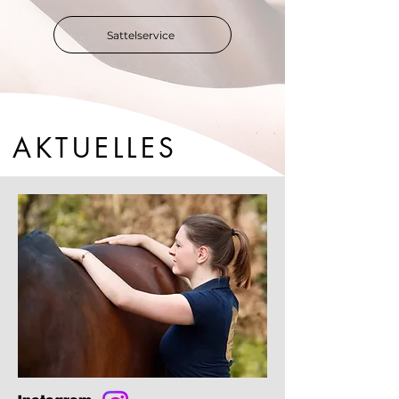
Sattelservice
AKTUELLES