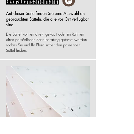
Gebrauchtsattelmarkt
Auf dieser Seite finden Sie eine Auswahl an
gebrauchten Sätteln, die alle vor Ort verfügbar
sind.
Die Sättel können direkt gekauft oder im Rahmen
einer persönlichen Sattelberatung getestet werden,
sodass Sie und Ihr Pferd sicher den passenden
Sattel finden.